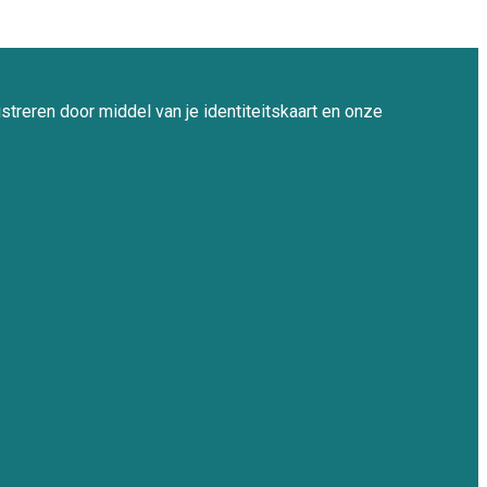
streren door middel van je identiteitskaart en onze