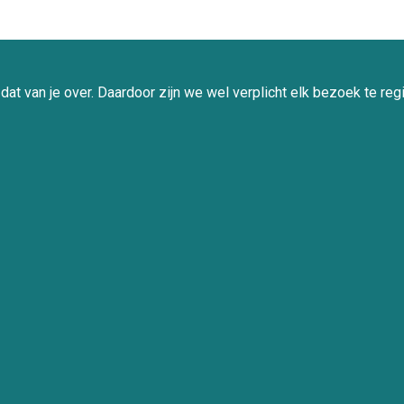
at van je over. Daardoor zijn we wel verplicht elk bezoek te regi